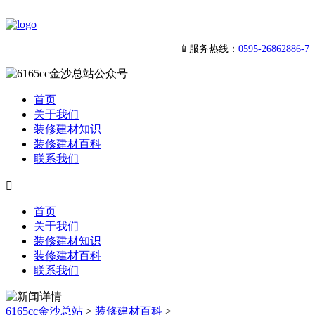
📱服务热线：
0595-26862886-7
首页
关于我们
装修建材知识
装修建材百科
联系我们

首页
关于我们
装修建材知识
装修建材百科
联系我们
6165cc金沙总站
>
装修建材百科
>